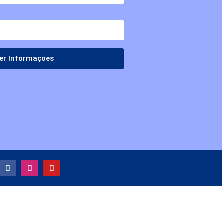
er Informações