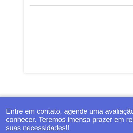
Entre em contato, agende uma avaliação
conhecer. Teremos imenso prazer em rec
suas necessidades!!