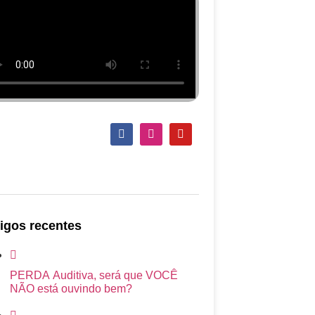
tigos recentes
PERDA Auditiva, será que VOCÊ
NÃO está ouvindo bem?